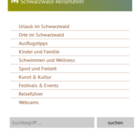
Schwarzwald-Reiseführer
Urlaub im Schwarzwald
Orte im Schwarzwald
Ausflugstipps
Kinder und Familie
Schwimmen und Wellness
Sport und Freizeit
Kunst & Kultur
Festivals & Events
Reiseführer
Webcams