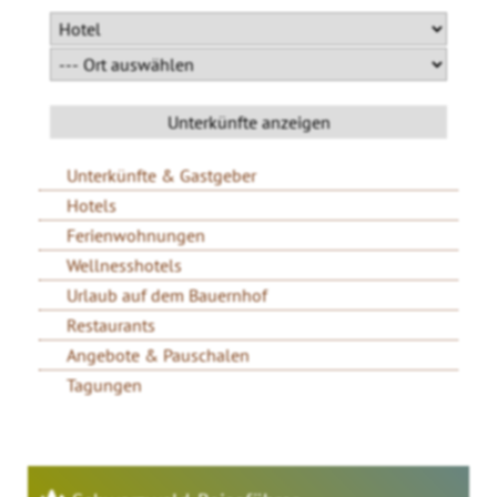
Unterkünfte & Gastgeber
Hotels
Ferienwohnungen
Wellnesshotels
Urlaub auf dem Bauernhof
Restaurants
Angebote & Pauschalen
Tagungen