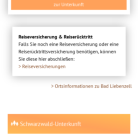
zur Unterkunft
Reiseversicherung & Reiserücktritt
Falls Sie noch eine Reiseversicherung oder eine
Reiserücktrittsversicherung benötigen, können
Sie diese hier abschließen:
> Reiseversicherungen
> Ortsinformationen zu Bad Liebenzell
Schwarzwald-Unterkunft