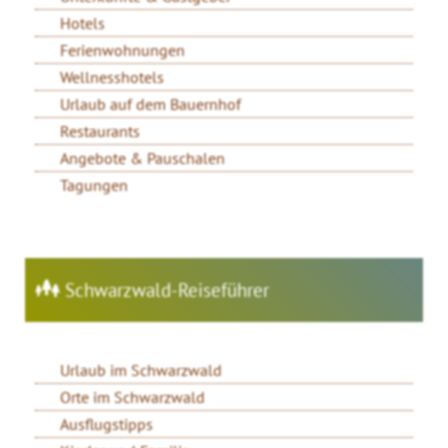
Hotels
Ferienwohnungen
Wellnesshotels
Urlaub auf dem Bauernhof
Restaurants
Angebote & Pauschalen
Tagungen
Schwarzwald-Reiseführer
Urlaub im Schwarzwald
Orte im Schwarzwald
Ausflugstipps