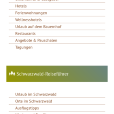
Hotels
Ferienwohnungen
Wellnesshotels
Urlaub auf dem Bauernhof
Restaurants
Angebote & Pauschalen
Tagungen
Schwarzwald-Reiseführer
Urlaub im Schwarzwald
Orte im Schwarzwald
Ausflugstipps