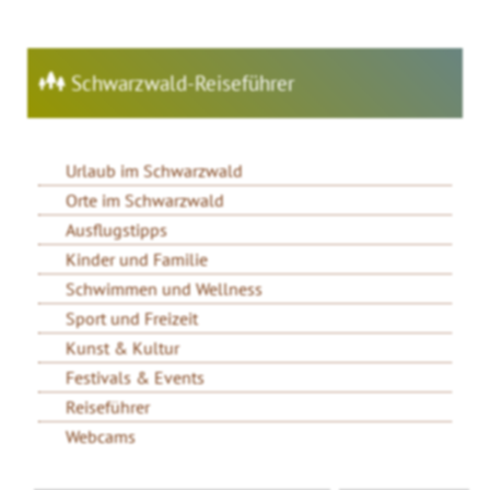
Schwarzwald-Reiseführer
Urlaub im Schwarzwald
Orte im Schwarzwald
Ausflugstipps
Kinder und Familie
Schwimmen und Wellness
Sport und Freizeit
Kunst & Kultur
Festivals & Events
Reiseführer
Webcams