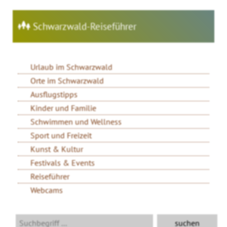
Schwarzwald-Reiseführer
Urlaub im Schwarzwald
Orte im Schwarzwald
Ausflugstipps
Kinder und Familie
Schwimmen und Wellness
Sport und Freizeit
Kunst & Kultur
Festivals & Events
Reiseführer
Webcams