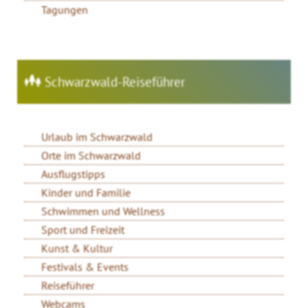
Tagungen
Schwarzwald-Reiseführer
Urlaub im Schwarzwald
Orte im Schwarzwald
Ausflugstipps
Kinder und Familie
Schwimmen und Wellness
Sport und Freizeit
Kunst & Kultur
Festivals & Events
Reiseführer
Webcams