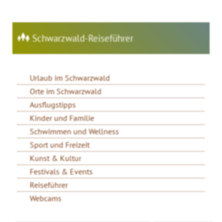
Schwarzwald-Reiseführer
Urlaub im Schwarzwald
Orte im Schwarzwald
Ausflugstipps
Kinder und Familie
Schwimmen und Wellness
Sport und Freizeit
Kunst & Kultur
Festivals & Events
Reiseführer
Webcams