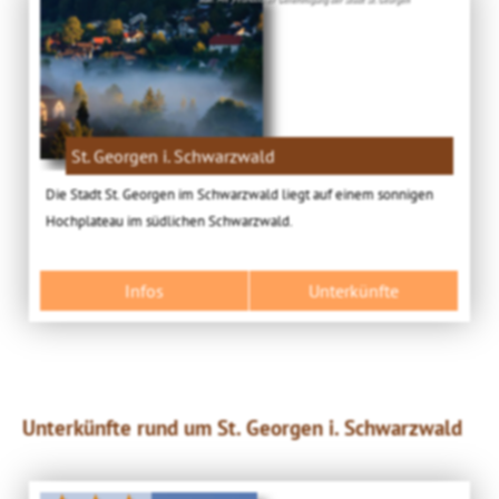
St. Georgen i. Schwarzwald
Die Stadt St. Georgen im Schwarzwald liegt auf einem sonnigen
Hochplateau im südlichen Schwarzwald.
Infos
Unterkünfte
Unterkünfte rund um St. Georgen i. Schwarzwald