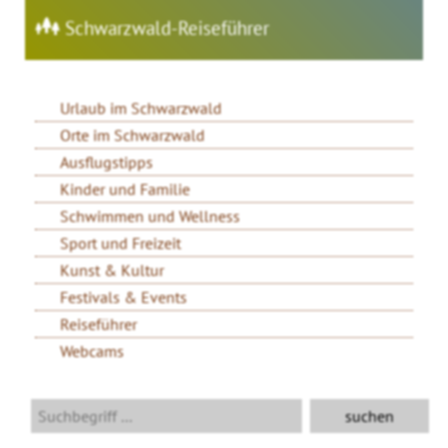
Schwarzwald-Reiseführer
Urlaub im Schwarzwald
Orte im Schwarzwald
Ausflugstipps
Kinder und Familie
Schwimmen und Wellness
Sport und Freizeit
Kunst & Kultur
Festivals & Events
Reiseführer
Webcams