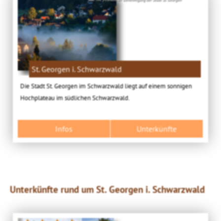
St. Georgen i. Schwarzwald
Die Stadt St. Georgen im Schwarzwald liegt auf einem sonnigen
Hochplateau im südlichen Schwarzwald.
Infos
Unterkünfte
Unterkünfte rund um St. Georgen i. Schwarzwald