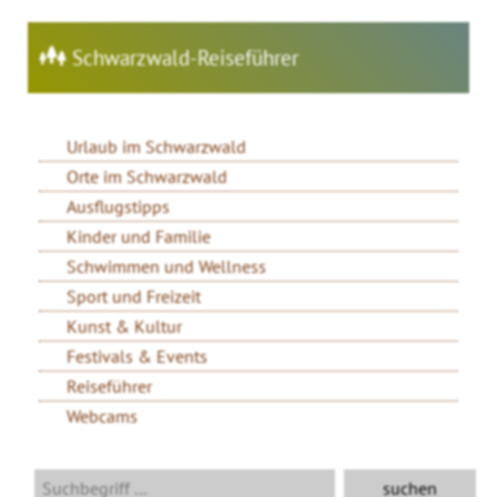
Schwarzwald-Reiseführer
Urlaub im Schwarzwald
Orte im Schwarzwald
Ausflugstipps
Kinder und Familie
Schwimmen und Wellness
Sport und Freizeit
Kunst & Kultur
Festivals & Events
Reiseführer
Webcams