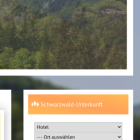
Schwarzwald-Unterkunft