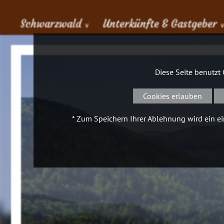
Schwarzwald
Unterkünfte & Gastgeber
∨
Diese Seite benutzt
Cookies erlauben
* Zum Speichern Ihrer Ablehnung wird ein ein