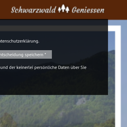
Schwarzwald
Geniessen
tenschutzerklärung
.
ntscheidung speichern *
 und der keinerlei persönliche Daten über Sie