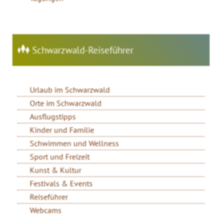
Schwarzwald-Reiseführer
Urlaub im Schwarzwald
Orte im Schwarzwald
Ausflugstipps
Kinder und Familie
Schwimmen und Wellness
Sport und Freizeit
Kunst & Kultur
Festivals & Events
Reiseführer
Webcams