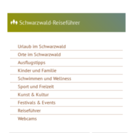
Schwarzwald-Reiseführer
Urlaub im Schwarzwald
Orte im Schwarzwald
Ausflugstipps
Kinder und Familie
Schwimmen und Wellness
Sport und Freizeit
Kunst & Kultur
Festivals & Events
Reiseführer
Webcams