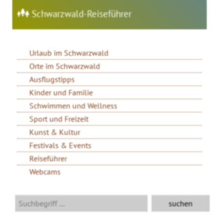
Schwarzwald-Reiseführer
Urlaub im Schwarzwald
Orte im Schwarzwald
Ausflugstipps
Kinder und Familie
Schwimmen und Wellness
Sport und Freizeit
Kunst & Kultur
Festivals & Events
Reiseführer
Webcams