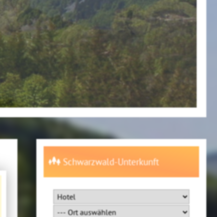
Schwarzwald-Unterkunft