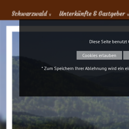
Schwarzwald
Unterkünfte & Gastgeber
∨
Diese Seite benutzt
Cookies erlauben
* Zum Speichern Ihrer Ablehnung wird ein ein