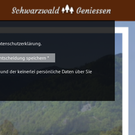
Schwarzwald
Geniessen
tenschutzerklärung
.
ntscheidung speichern *
 und der keinerlei persönliche Daten über Sie