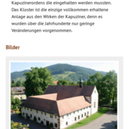
Kapuzinerordens die eingehalten werden mussten.
Das Kloster ist die einzige vollkommen erhaltene
Anlage aus den Wirken der Kapuziner, denn es
wurden über die Jahrhunderte nur geringe
Veränderungen vorgenommen.
Bilder