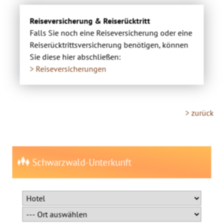
Reiseversicherung & Reiserücktritt
Falls Sie noch eine Reiseversicherung oder eine
Reiserücktrittsversicherung benötigen, können
Sie diese hier abschließen:
> Reiseversicherungen
> zurück
Schwarzwald-Unterkunft