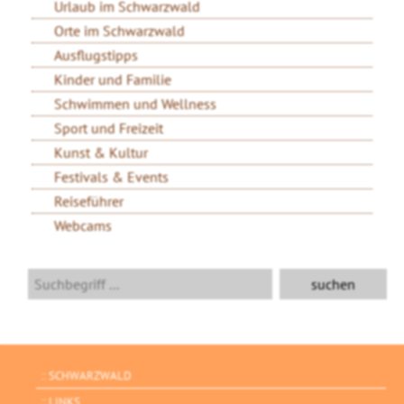
Urlaub im Schwarzwald
Orte im Schwarzwald
Ausflugstipps
Kinder und Familie
Schwimmen und Wellness
Sport und Freizeit
Kunst & Kultur
Festivals & Events
Reiseführer
Webcams
SCHWARZWALD
LINKS