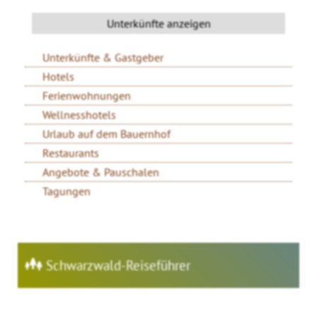
Unterkünfte & Gastgeber
Hotels
Ferienwohnungen
Wellnesshotels
Urlaub auf dem Bauernhof
Restaurants
Angebote & Pauschalen
Tagungen
Schwarzwald-Reiseführer