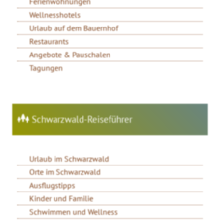
Ferienwohnungen
Wellnesshotels
Urlaub auf dem Bauernhof
Restaurants
Angebote & Pauschalen
Tagungen
Schwarzwald-Reiseführer
Urlaub im Schwarzwald
Orte im Schwarzwald
Ausflugstipps
Kinder und Familie
Schwimmen und Wellness