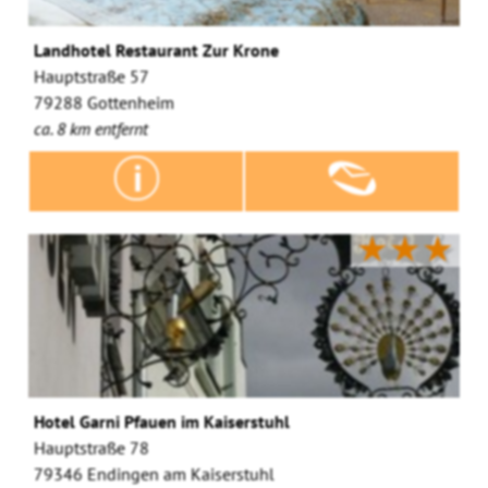
Landhotel Restaurant Zur Krone
Hauptstraße 57
79288 Gottenheim
ca. 8 km entfernt
★★★
Hotel Garni Pfauen im Kaiserstuhl
Hauptstraße 78
79346 Endingen am Kaiserstuhl