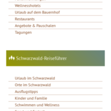
Wellnesshotels
Urlaub auf dem Bauernhof
Restaurants
Angebote & Pauschalen
Tagungen
Schwarzwald-Reiseführer
Urlaub im Schwarzwald
Orte im Schwarzwald
Ausflugstipps
Kinder und Familie
Schwimmen und Wellness