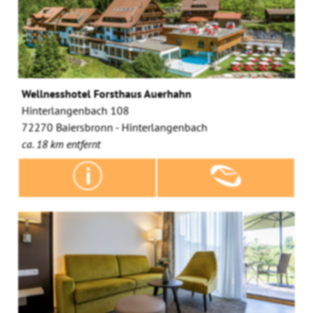
Wellnesshotel Forsthaus Auerhahn
Hinterlangenbach 108
72270 Baiersbronn - Hinterlangenbach
ca. 18 km entfernt