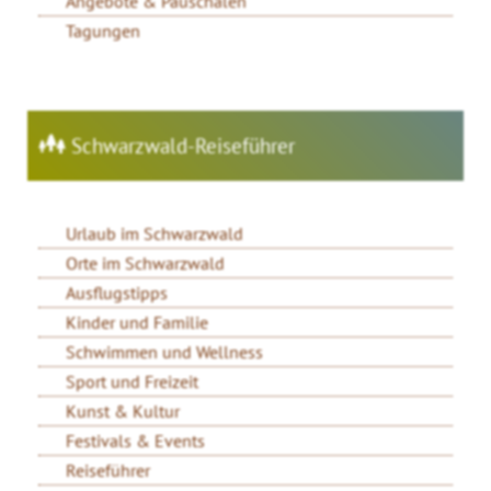
Angebote & Pauschalen
Tagungen
Schwarzwald-Reiseführer
Urlaub im Schwarzwald
Orte im Schwarzwald
Ausflugstipps
Kinder und Familie
Schwimmen und Wellness
Sport und Freizeit
Kunst & Kultur
Festivals & Events
Reiseführer