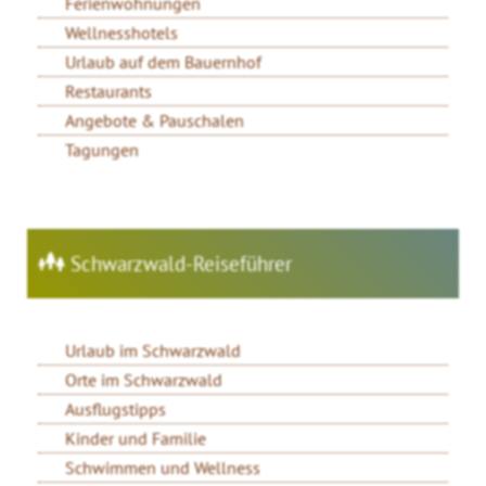
Ferienwohnungen
Wellnesshotels
Urlaub auf dem Bauernhof
Restaurants
Angebote & Pauschalen
Tagungen
Schwarzwald-Reiseführer
Urlaub im Schwarzwald
Orte im Schwarzwald
Ausflugstipps
Kinder und Familie
Schwimmen und Wellness