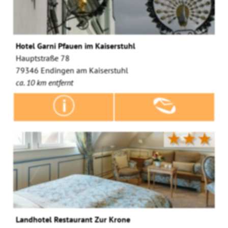
Hotel Garni Pfauen im Kaiserstuhl
Hauptstraße 78
79346 Endingen am Kaiserstuhl
ca. 10 km entfernt
★★★
Landhotel Restaurant Zur Krone