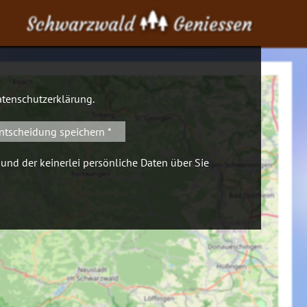
Schwarzwald
Geniessen
tenschutzerklärung
.
ntscheidung speichern *
 und der keinerlei persönliche Daten über Sie