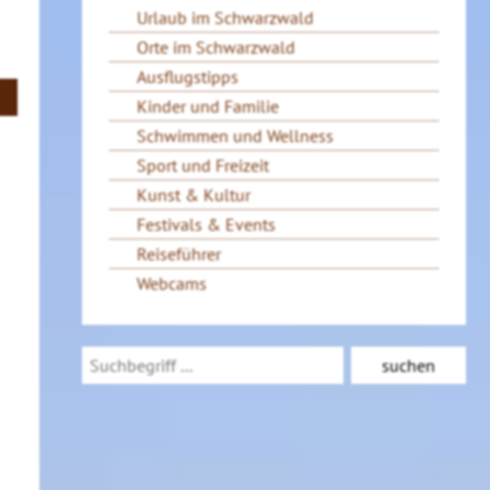
Urlaub im Schwarzwald
Orte im Schwarzwald
Ausflugstipps
Kinder und Familie
Schwimmen und Wellness
Sport und Freizeit
Kunst & Kultur
Festivals & Events
Reiseführer
Webcams