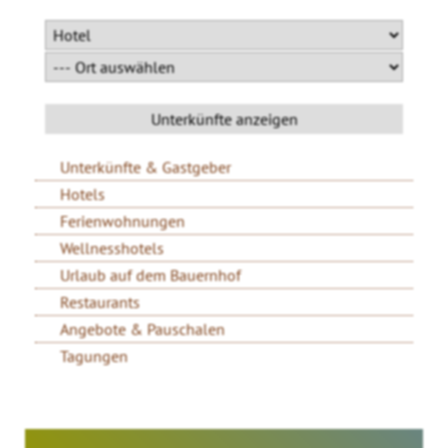
Unterkünfte & Gastgeber
Hotels
Ferienwohnungen
Wellnesshotels
Urlaub auf dem Bauernhof
Restaurants
Angebote & Pauschalen
Tagungen