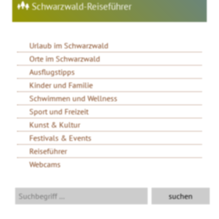
Schwarzwald-Reiseführer
Urlaub im Schwarzwald
Orte im Schwarzwald
Ausflugstipps
Kinder und Familie
Schwimmen und Wellness
Sport und Freizeit
Kunst & Kultur
Festivals & Events
Reiseführer
Webcams