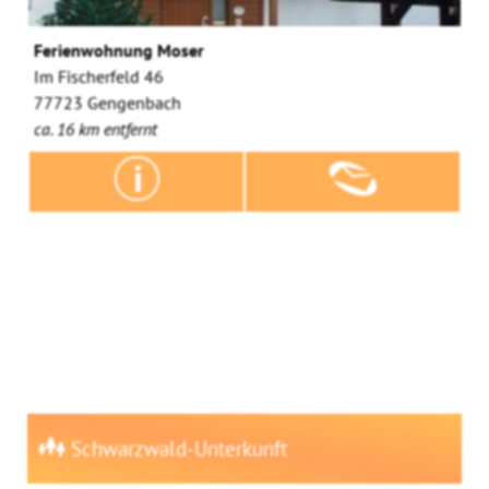
Ferienwohnung Moser
Im Fischerfeld 46
77723 Gengenbach
ca. 16 km entfernt
Schwarzwald-Unterkunft