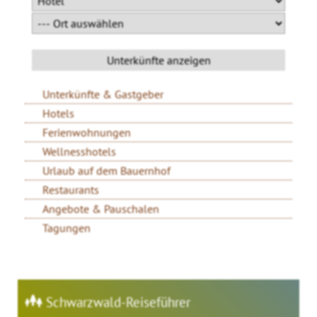
Unterkünfte & Gastgeber
Hotels
Ferienwohnungen
Wellnesshotels
Urlaub auf dem Bauernhof
Restaurants
Angebote & Pauschalen
Tagungen
Schwarzwald-Reiseführer