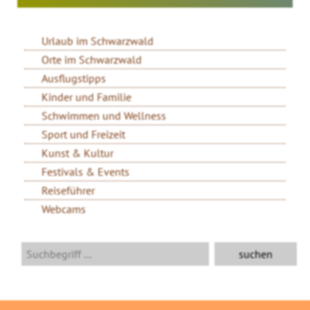
Urlaub im Schwarzwald
Orte im Schwarzwald
Ausflugstipps
Kinder und Familie
Schwimmen und Wellness
Sport und Freizeit
Kunst & Kultur
Festivals & Events
Reiseführer
Webcams