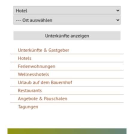
Unterkünfte & Gastgeber
Hotels
Ferienwohnungen
Wellnesshotels
Urlaub auf dem Bauernhof
Restaurants
Angebote & Pauschalen
Tagungen