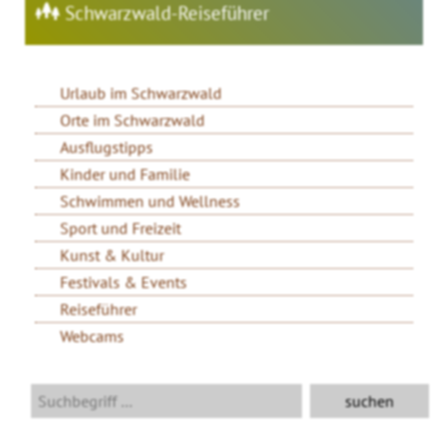
Schwarzwald-Reiseführer
Urlaub im Schwarzwald
Orte im Schwarzwald
Ausflugstipps
Kinder und Familie
Schwimmen und Wellness
Sport und Freizeit
Kunst & Kultur
Festivals & Events
Reiseführer
Webcams