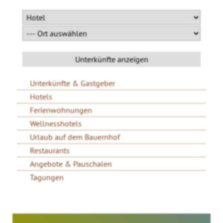
Unterkünfte & Gastgeber
Hotels
Ferienwohnungen
Wellnesshotels
Urlaub auf dem Bauernhof
Restaurants
Angebote & Pauschalen
Tagungen