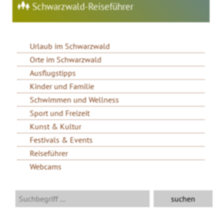
Schwarzwald-Reiseführer
Urlaub im Schwarzwald
Orte im Schwarzwald
Ausflugstipps
Kinder und Familie
Schwimmen und Wellness
Sport und Freizeit
Kunst & Kultur
Festivals & Events
Reiseführer
Webcams