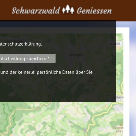
Schwarzwald
Geniessen
tenschutzerklärung
.
ntscheidung speichern *
 und der keinerlei persönliche Daten über Sie