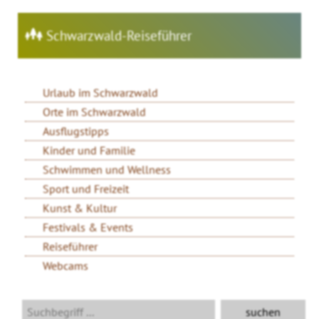
Schwarzwald-Reiseführer
Urlaub im Schwarzwald
Orte im Schwarzwald
Ausflugstipps
Kinder und Familie
Schwimmen und Wellness
Sport und Freizeit
Kunst & Kultur
Festivals & Events
Reiseführer
Webcams