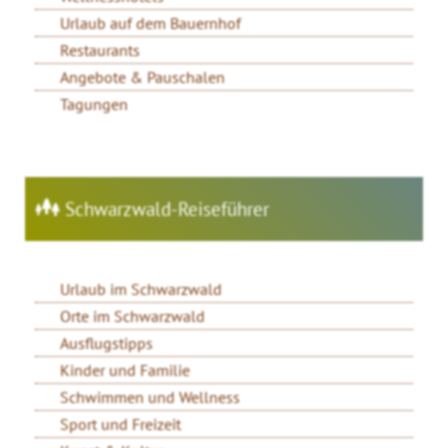
Urlaub auf dem Bauernhof
Restaurants
Angebote & Pauschalen
Tagungen
Schwarzwald-Reiseführer
Urlaub im Schwarzwald
Orte im Schwarzwald
Ausflugstipps
Kinder und Familie
Schwimmen und Wellness
Sport und Freizeit