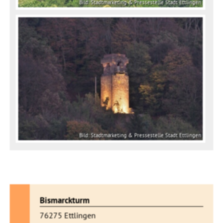
Bild: Stadtmarketing & Pressestelle Stadt Ettlingen
Bild: Stadtmarketing & Pressestelle Stadt Ettlingen
Bismarckturm
76275 Ettlingen