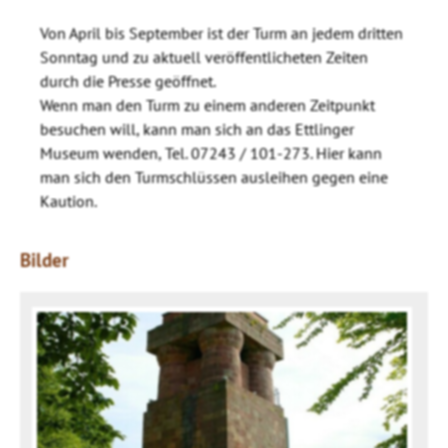
Von April bis September ist der Turm an jedem dritten
Sonntag und zu aktuell veröffentlicheten Zeiten
durch die Presse geöffnet.
Wenn man den Turm zu einem anderen Zeitpunkt
besuchen will, kann man sich an das Ettlinger
Museum wenden, Tel. 07243 / 101-273. Hier kann
man sich den Turmschlüssen ausleihen gegen eine
Kaution.
Bilder