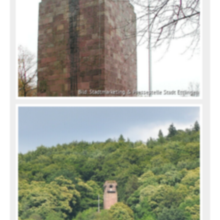
Bild: Stadtmarketing & Pressestelle Stadt Ettlingen