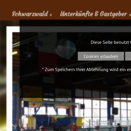
Schwarzwald
Unterkünfte & Gastgeber
∨
Diese Seite benutzt
Cookies erlauben
* Zum Speichern Ihrer Ablehnung wird ein ein