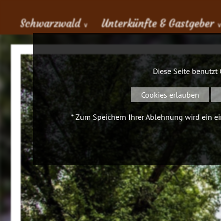
Schwarzwald
Unterkünfte & Gastgeber
∨
Diese Seite benutzt
Cookies erlauben
* Zum Speichern Ihrer Ablehnung wird ein ein