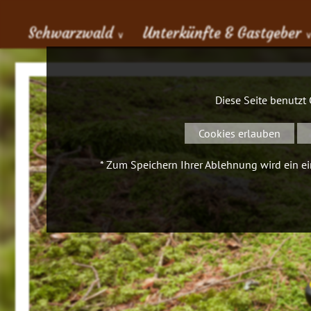
Schwarzwald
Unterkünfte & Gastgeber
∨
Diese Seite benutzt
Cookies erlauben
* Zum Speichern Ihrer Ablehnung wird ein ein