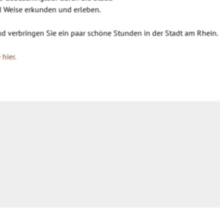
d Weise erkunden und erleben.
und verbringen Sie ein paar schöne Stunden in der Stadt am Rhein.
hier.