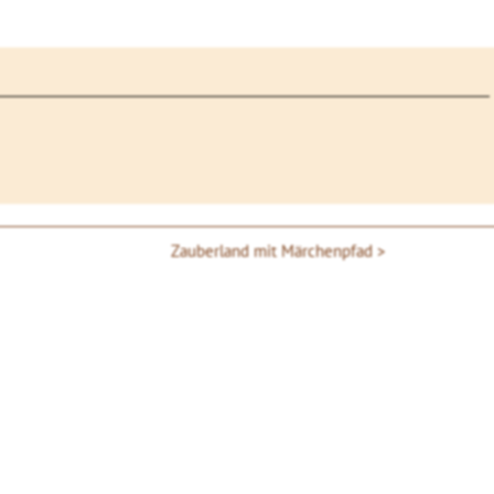
Zauberland mit Märchenpfad