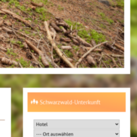
Schwarzwald-Unterkunft