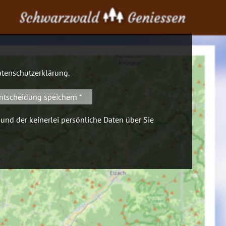
Schwarzwald
Geniessen
tenschutzerklärung
.
ntscheidung speichern *
 und der keinerlei persönliche Daten über Sie