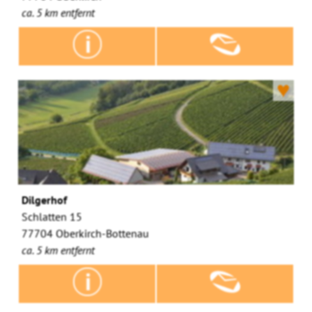
ca. 5 km entfernt
♥
Dilgerhof
Schlatten 15
77704 Oberkirch-Bottenau
ca. 5 km entfernt