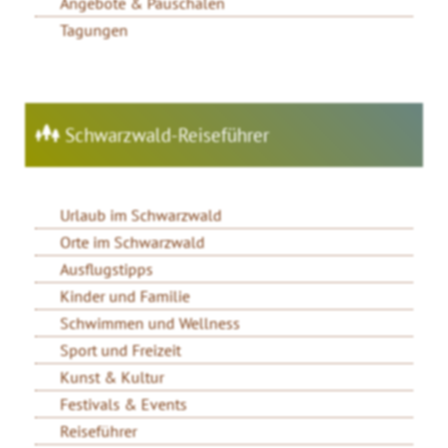
Angebote & Pauschalen
Tagungen
Schwarzwald-Reiseführer
Urlaub im Schwarzwald
Orte im Schwarzwald
Ausflugstipps
Kinder und Familie
Schwimmen und Wellness
Sport und Freizeit
Kunst & Kultur
Festivals & Events
Reiseführer