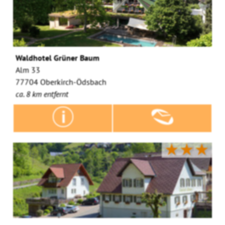
Waldhotel Grüner Baum
Alm 33
77704 Oberkirch-Ödsbach
ca. 8 km entfernt
★★★