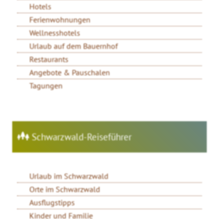
Hotels
Ferienwohnungen
Wellnesshotels
Urlaub auf dem Bauernhof
Restaurants
Angebote & Pauschalen
Tagungen
Schwarzwald-Reiseführer
Urlaub im Schwarzwald
Orte im Schwarzwald
Ausflugstipps
Kinder und Familie