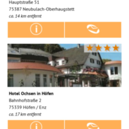
Hauptstraße 51
75387 Neubulach-Oberhaugstett
ca. 14 km entfernt
★★★★
Hotel Ochsen in Höfen
Bahnhofstraße 2
75339 Höfen / Enz
ca. 17 km entfernt