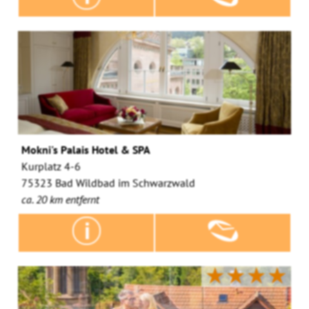
Mokni's Palais Hotel & SPA
Kurplatz 4-6
75323 Bad Wildbad im Schwarzwald
ca. 20 km entfernt
★★★★