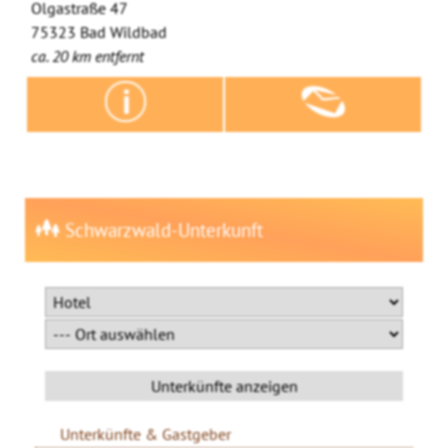
Olgastraße 47
75323 Bad Wildbad
ca. 20 km entfernt
Schwarzwald-Unterkunft
Unterkünfte & Gastgeber