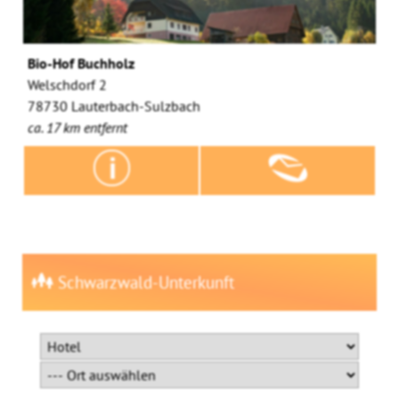
Bio-Hof Buchholz
Welschdorf 2
78730 Lauterbach-Sulzbach
ca. 17 km entfernt
Schwarzwald-Unterkunft