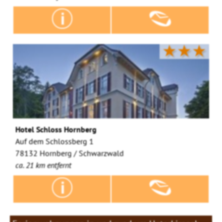
★★★
Hotel Schloss Hornberg
Auf dem Schlossberg 1
78132 Hornberg / Schwarzwald
ca. 21 km entfernt