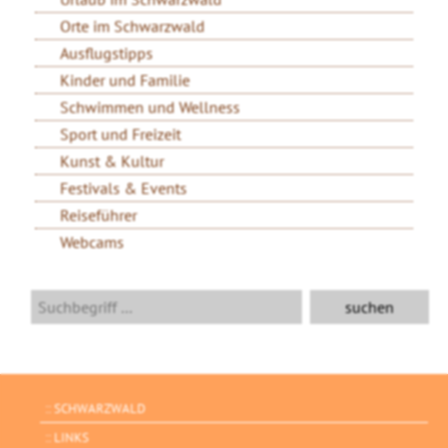
Orte im Schwarzwald
Ausflugstipps
Kinder und Familie
Schwimmen und Wellness
Sport und Freizeit
Kunst & Kultur
Festivals & Events
Reiseführer
Webcams
SCHWARZWALD
LINKS