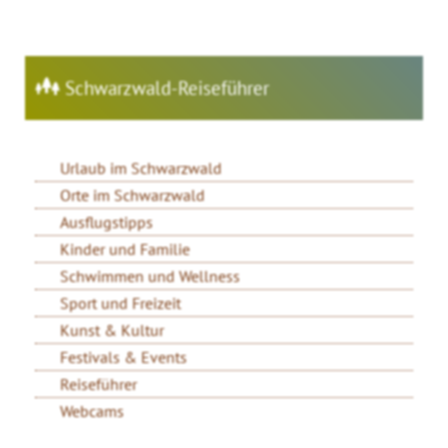
Schwarzwald-Reiseführer
Urlaub im Schwarzwald
Orte im Schwarzwald
Ausflugstipps
Kinder und Familie
Schwimmen und Wellness
Sport und Freizeit
Kunst & Kultur
Festivals & Events
Reiseführer
Webcams