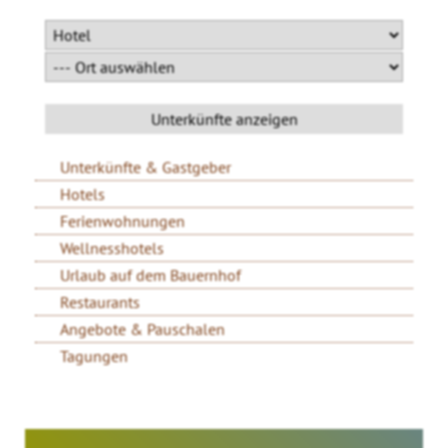
Unterkünfte & Gastgeber
Hotels
Ferienwohnungen
Wellnesshotels
Urlaub auf dem Bauernhof
Restaurants
Angebote & Pauschalen
Tagungen