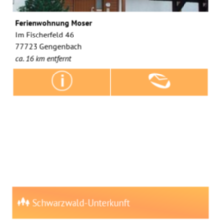
Ferienwohnung Moser
Im Fischerfeld 46
77723 Gengenbach
ca. 16 km entfernt
Schwarzwald-Unterkunft