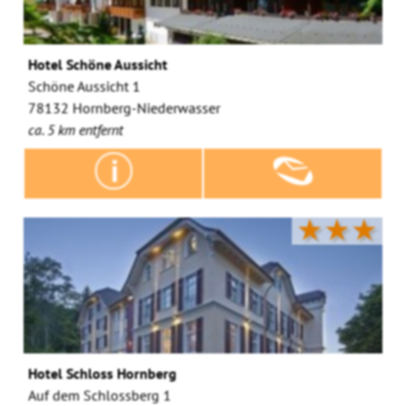
Hotel Schöne Aussicht
Schöne Aussicht 1
78132 Hornberg-Niederwasser
ca. 5 km entfernt
★★★
Hotel Schloss Hornberg
Auf dem Schlossberg 1