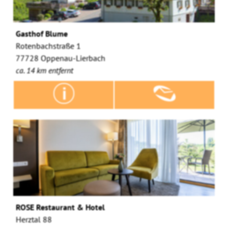
Gasthof Blume
Rotenbachstraße 1
77728 Oppenau-Lierbach
ca. 14 km entfernt
ROSE Restaurant & Hotel
Herztal 88