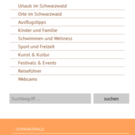
Urlaub im Schwarzwald
Orte im Schwarzwald
Ausflugstipps
Kinder und Familie
Schwimmen und Wellness
Sport und Freizeit
Kunst & Kultur
Festivals & Events
Reiseführer
Webcams
SCHWARZWALD