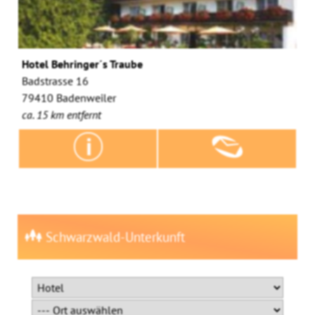
Hotel Behringer´s Traube
Badstrasse 16
79410 Badenweiler
ca. 15 km entfernt
Schwarzwald-Unterkunft