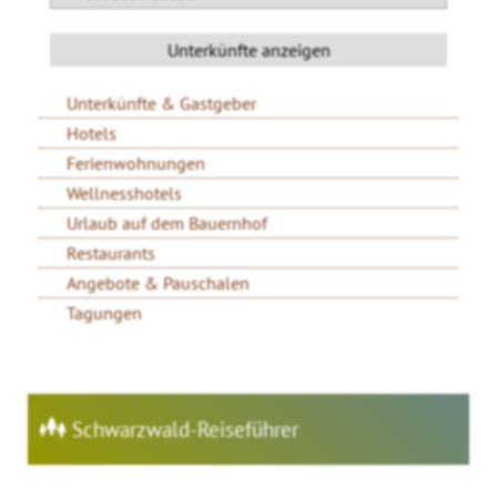
Unterkünfte & Gastgeber
Hotels
Ferienwohnungen
Wellnesshotels
Urlaub auf dem Bauernhof
Restaurants
Angebote & Pauschalen
Tagungen
Schwarzwald-Reiseführer