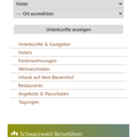
Unterkünfte & Gastgeber
Hotels
Ferienwohnungen
Wellnesshotels
Urlaub auf dem Bauernhof
Restaurants
Angebote & Pauschalen
Tagungen
Schwarzwald-Reiseführer