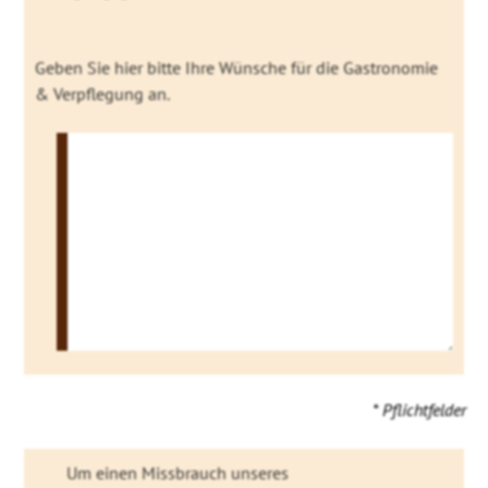
Geben Sie hier bitte Ihre Wünsche für die Gastronomie
& Verpflegung an.
* Pflichtfelder
Um einen Missbrauch unseres