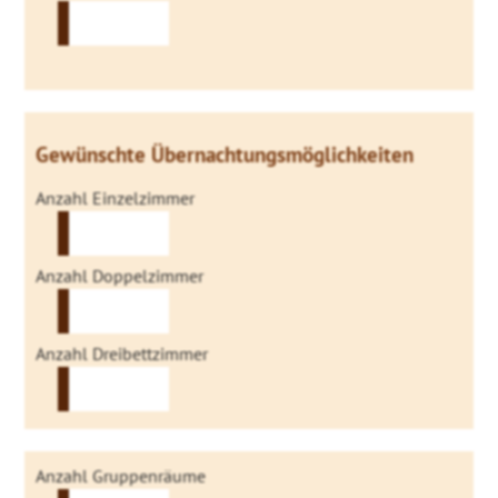
Gewünschte Übernachtungsmöglichkeiten
Anzahl Einzelzimmer
Anzahl Doppelzimmer
Anzahl Dreibettzimmer
Anzahl Gruppenräume