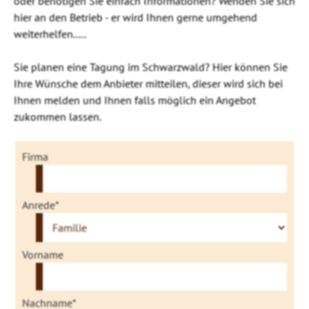
oder benötigen Sie einfach Informationen? Wenden Sie sich
hier an den Betrieb - er wird Ihnen gerne umgehend
weiterhelfen.....
Sie planen eine Tagung im Schwarzwald? Hier können Sie
Ihre Wünsche dem Anbieter mitteilen, dieser wird sich bei
Ihnen melden und Ihnen falls möglich ein Angebot
zukommen lassen.
Firma
Anrede*
Vorname
Nachname*