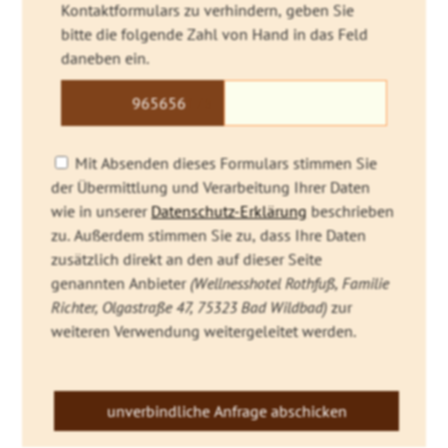
Kontaktformulars zu verhindern, geben Sie
bitte die folgende Zahl von Hand in das Feld
daneben ein.
9656
56
178
Mit Absenden dieses Formulars stimmen Sie
der Übermittlung und Verarbeitung Ihrer Daten
wie in unserer
Datenschutz-Erklärung
beschrieben
zu. Außerdem stimmen Sie zu, dass Ihre Daten
zusätzlich direkt an den auf dieser Seite
genannten Anbieter
(Wellnesshotel Rothfuß, Familie
Richter, Olgastraße 47, 75323 Bad Wildbad)
zur
weiteren Verwendung weitergeleitet werden.