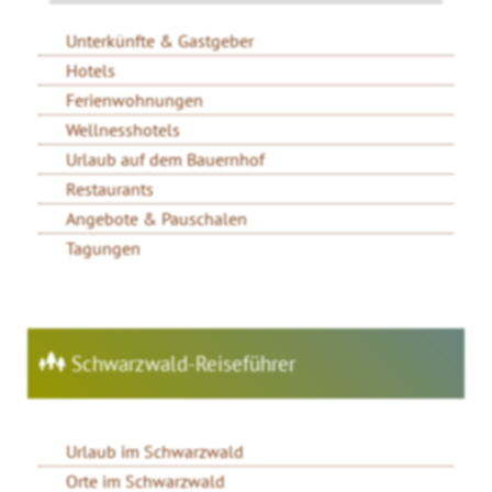
Unterkünfte & Gastgeber
Hotels
Ferienwohnungen
Wellnesshotels
Urlaub auf dem Bauernhof
Restaurants
Angebote & Pauschalen
Tagungen
Schwarzwald-Reiseführer
Urlaub im Schwarzwald
Orte im Schwarzwald