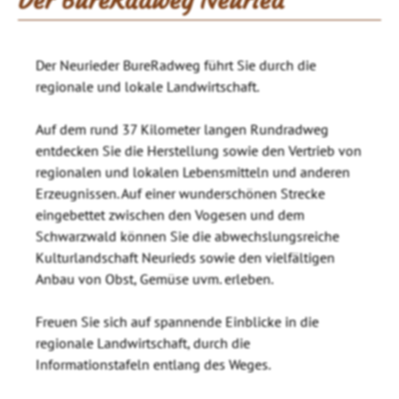
Der BureRadweg Neuried
Der Neurieder BureRadweg führt Sie durch die
regionale und lokale Landwirtschaft.
Auf dem rund 37 Kilometer langen Rundradweg
entdecken Sie die Herstellung sowie den Vertrieb von
regionalen und lokalen Lebensmitteln und anderen
Erzeugnissen. Auf einer wunderschönen Strecke
eingebettet zwischen den Vogesen und dem
Schwarzwald können Sie die abwechslungsreiche
Kulturlandschaft Neurieds sowie den vielfältigen
Anbau von Obst, Gemüse uvm. erleben.
Freuen Sie sich auf spannende Einblicke in die
regionale Landwirtschaft, durch die
Informationstafeln entlang des Weges.