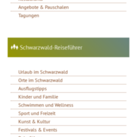
Angebote & Pauschalen
Tagungen
Schwarzwald-Reiseführer
Urlaub im Schwarzwald
Orte im Schwarzwald
Ausflugstipps
Kinder und Familie
Schwimmen und Wellness
Sport und Freizeit
Kunst & Kultur
Festivals & Events